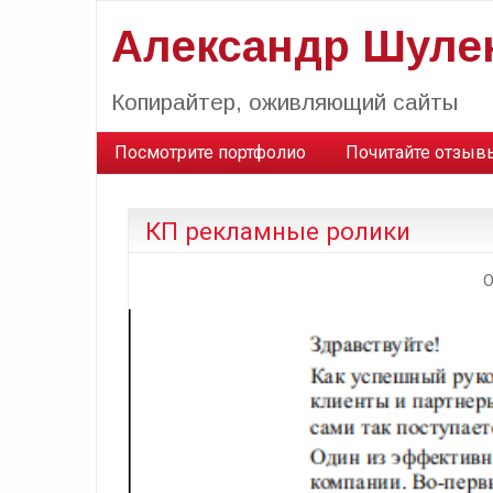
Александр Шуле
Копирайтер, оживляющий сайты
Посмотрите портфолио
Почитайте отзыв
КП рекламные ролики
O