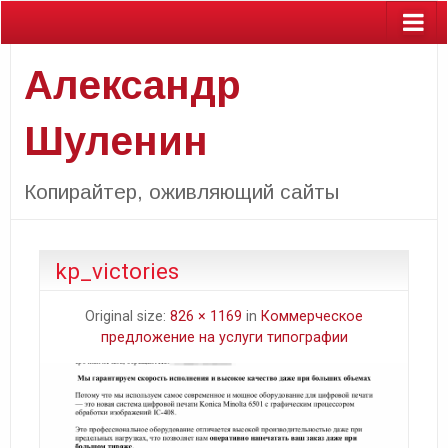
Александр
Шуленин
Копирайтер, оживляющий сайты
kp_victories
Original size:
826 × 1169
in
Коммерческое
предложение на услуги типографии