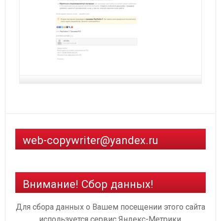
web-copywriter@yandex.ru
Внимание! Сбор данных!
Для сбора данных о Вашем посещении этого сайта
используется сервис Яндекс-Метрики.