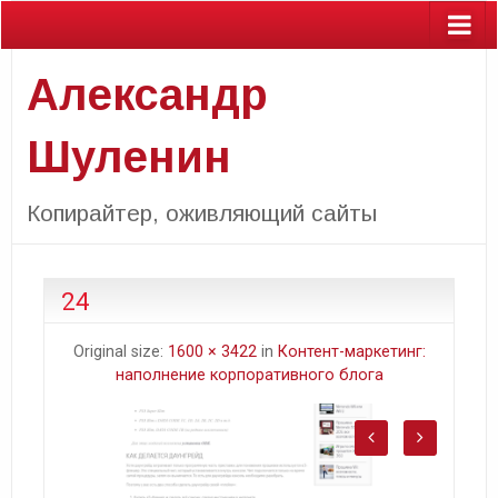
Александр
Шуленин
Копирайтер, оживляющий сайты
24
Original size:
1600 × 3422
in
Контент-маркетинг:
наполнение корпоративного блога