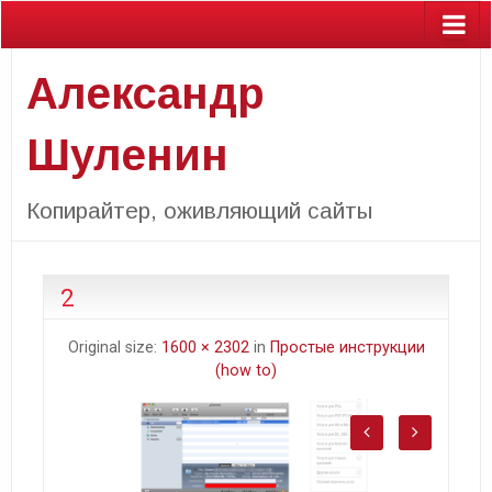
Александр
Шуленин
Копирайтер, оживляющий сайты
2
Original size:
1600 × 2302
in
Простые инструкции
(how to)