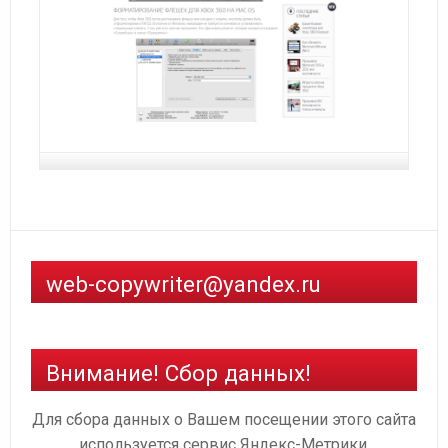
web-copywriter@yandex.ru
Внимание! Сбор данных!
Для сбора данных о Вашем посещении этого сайта
используется сервис Яндекс-Метрики.