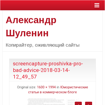
Александр
Шуленин
Копирайтер, оживляющий сайты
screencapture-proshivka-pro-
bad-advice-2018-03-14-
12_49_57
Original size:
1600 × 1994
in
Юмористические
статьи в коммерческом блоге