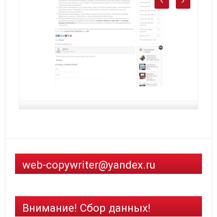
web-copywriter@yandex.ru
Внимание! Сбор данных!