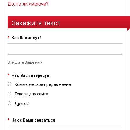
Долго ли умеючи?
Закажите текст
*
Как Вас зовут?
Впишите Ваше имя
*
Что Вас интересует
Коммерческое предложение
Тексты для сайта
Другое
*
Как с Вами связаться