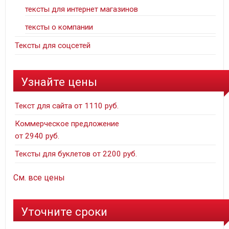
тексты для интернет магазинов
тексты о компании
Тексты для соцсетей
Узнайте цены
Текст для сайта от 1110 руб.
Коммерческое предложение
от 2940 руб.
Тексты для буклетов от 2200 руб.
См. все цены
Уточните сроки