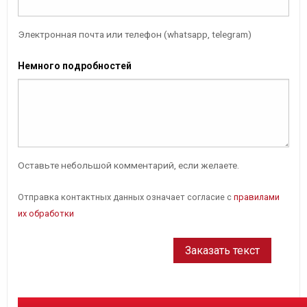
Электронная почта или телефон (whatsapp, telegram)
Немного подробностей
Оставьте небольшой комментарий, если желаете.
Отправка контактных данных означает согласие с
правилами
их обработки