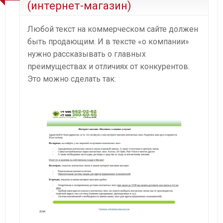
(интернет-магазин)
Любой текст на коммерческом сайте должен
быть продающим. И в тексте «о компании»
нужно рассказывать о главных
преимуществах и отличиях от конкурентов.
Это можно сделать так: