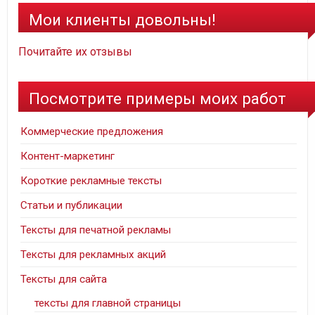
Мои клиенты довольны!
Почитайте их отзывы
Посмотрите примеры моих работ
Коммерческие предложения
Контент-маркетинг
Короткие рекламные тексты
Статьи и публикации
Тексты для печатной рекламы
Тексты для рекламных акций
Тексты для сайта
тексты для главной страницы