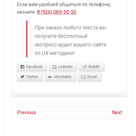
Если вам удобней общаться по телефону,
звоните:
8 (926) 069-30-50
При заказе любого текста вы
получите бесплатный
экспресс-аудит вашего сайта
по UX-методике!
Facebook
LinkedIn
Reddit
Twitter
VKontakte
Email
Previous
Next