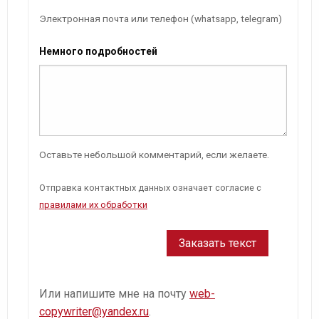
Электронная почта или телефон (whatsapp, telegram)
Немного подробностей
Оставьте небольшой комментарий, если желаете.
Отправка контактных данных означает согласие с
правилами их обработки
Или напишите мне на почту
web-
copywriter@yandex.ru
.