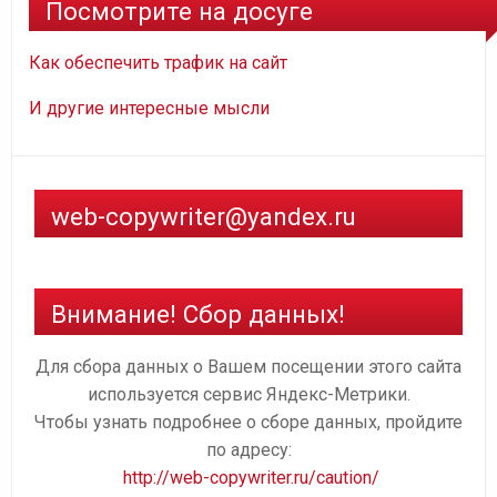
Посмотрите на досуге
Как обеспечить трафик на сайт
И другие интересные мысли
web-copywriter@yandex.ru
Внимание! Сбор данных!
Для сбора данных о Вашем посещении этого сайта
используется сервис Яндекс-Метрики.
Чтобы узнать подробнее о сборе данных, пройдите
по адресу:
http://web-copywriter.ru/caution/