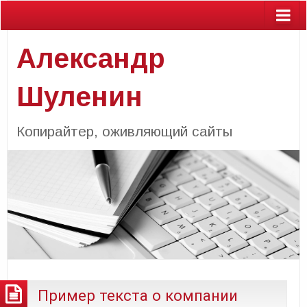
Александр
Шуленин
Копирайтер, оживляющий сайты
Пример текста о компании