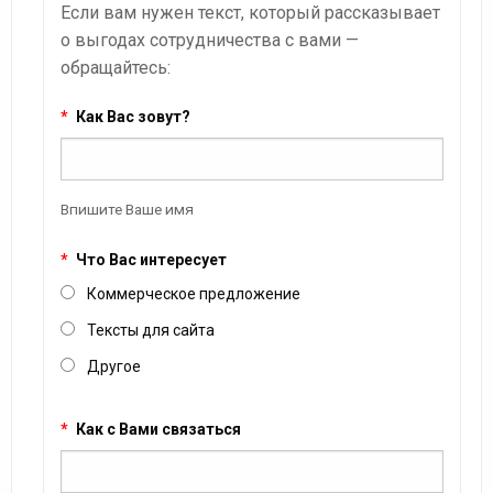
Если вам нужен текст, который рассказывает
о выгодах сотрудничества с вами —
обращайтесь:
*
Как Вас зовут?
Впишите Ваше имя
*
Что Вас интересует
Коммерческое предложение
Тексты для сайта
Другое
*
Как с Вами связаться