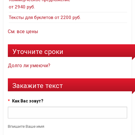
от 2940 руб.
Тексты для буклетов от 2200 руб.
См. все цены
Уточните сроки
Долго ли умеючи?
Закажите текст
*
Как Вас зовут?
Впишите Ваше имя