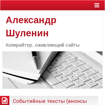
Александр
Шуленин
Копирайтер, оживляющий сайты
Событийные тексты (анонсы