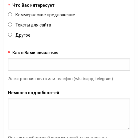
*
Что Вас интересует
Коммерческое предложение
Тексты для сайта
Другое
*
Как с Вами связаться
Электронная почта или телефон (whatsapp, telegram)
Немного подробностей
Оставьте небольшой комментарий, если желаете.