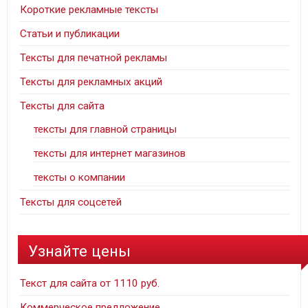
Короткие рекламные тексты
Статьи и публикации
Тексты для печатной рекламы
Тексты для рекламных акций
Тексты для сайта
тексты для главной страницы
тексты для интернет магазинов
тексты о компании
Тексты для соцсетей
Узнайте цены
Текст для сайта от 1110 руб.
Коммерческое предложение