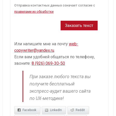
Отправка контактных данных означает согласие с
правилами их обработки
Или напишите мне на почту
web-
copywriter@yandex.ru
.
Если вам удобней общаться по телефону,
звоните:
8 (926) 069-30-50
При заказе любого текста вы
получите бесплатный
экспресс-аудит вашего сайта
по UX-методике!
Facebook
LinkedIn
Reddit