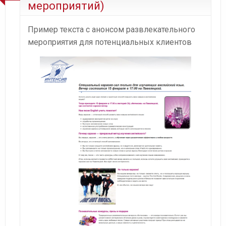
мероприятий)
Пример текста с анонсом развлекательного
мероприятия для потенциальных клиентов