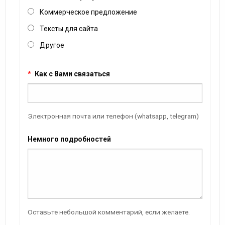
Коммерческое предложение
Тексты для сайта
Другое
*
Как с Вами связаться
Электронная почта или телефон (whatsapp, telegram)
Немного подробностей
Оставьте небольшой комментарий, если желаете.