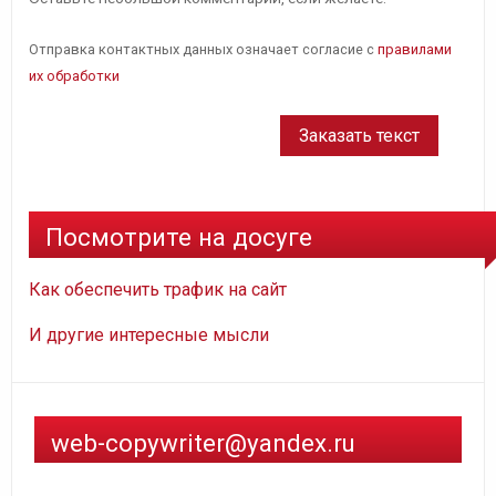
Отправка контактных данных означает согласие с
правилами
их обработки
Посмотрите на досуге
Как обеспечить трафик на сайт
И другие интересные мысли
web-copywriter@yandex.ru