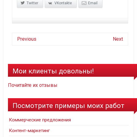
Twitter
VKontakte
Email
Previous
Next
Мои клиенты довольны!
Почитайте их отзывы
Посмотрите примеры моих работ
Коммерческие предложения
Контент-маркетинг