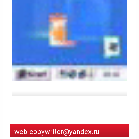
web-copywriter@yandex.ru