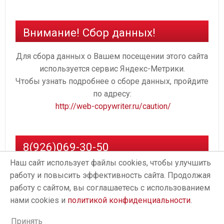
Внимание! Сбор данных!
Для сбора данных о Вашем посещении этого сайта
используется сервис Яндекс-Метрики.
Чтобы узнать подробнее о сборе данных, пройдите
по адресу:
http://web-copywriter.ru/caution/
8(926)069-30-50
Наш сайт использует файлы cookies, чтобы улучшить
работу и повысить эффективность сайта. Продолжая
работу с сайтом, вы соглашаетесь с использованием
нами cookies и
политикой конфиденциальности
.
Принять
Proudly powered by
WordPress
. Design by
StylishWP