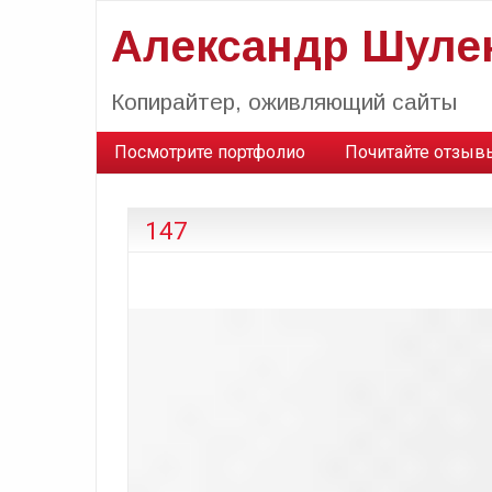
Александр Шуле
Копирайтер, оживляющий сайты
Посмотрите портфолио
Почитайте отзыв
147