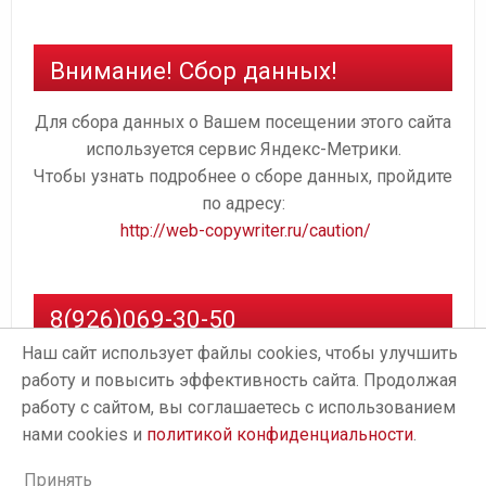
Внимание! Сбор данных!
Для сбора данных о Вашем посещении этого сайта
используется сервис Яндекс-Метрики.
Чтобы узнать подробнее о сборе данных, пройдите
по адресу:
http://web-copywriter.ru/caution/
8(926)069-30-50
Наш сайт использует файлы cookies, чтобы улучшить
работу и повысить эффективность сайта. Продолжая
работу с сайтом, вы соглашаетесь с использованием
нами cookies и
политикой конфиденциальности
.
Принять
Proudly powered by
WordPress
. Design by
StylishWP