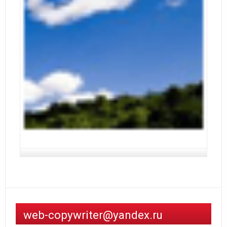
web-copywriter@yandex.ru