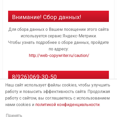
Внимание! Сбор данных!
Для сбора данных о Вашем посещении этого сайта
используется сервис Яндекс-Метрики.
Чтобы узнать подробнее о сборе данных, пройдите
по адресу:
http://web-copywriter.ru/caution/
8(926)069-30-50
Наш сайт использует файлы cookies, чтобы улучшить
работу и повысить эффективность сайта. Продолжая
работу с сайтом, вы соглашаетесь с использованием
нами cookies и
политикой конфиденциальности
.
Принять
Proudly powered by
WordPress
. Design by
StylishWP