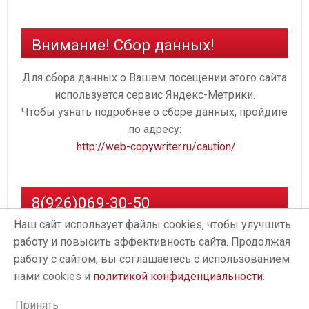
Внимание! Сбор данных!
Для сбора данных о Вашем посещении этого сайта
используется сервис Яндекс-Метрики.
Чтобы узнать подробнее о сборе данных, пройдите
по адресу:
http://web-copywriter.ru/caution/
8(926)069-30-50
Наш сайт использует файлы cookies, чтобы улучшить
работу и повысить эффективность сайта. Продолжая
работу с сайтом, вы соглашаетесь с использованием
нами cookies и
политикой конфиденциальности
.
Принять
Proudly powered by
WordPress
. Design by
StylishWP