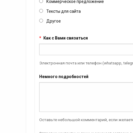
Коммерческое предложение
Тексты для сайта
Другое
*
Как с Вами связаться
Электронная почта или телефон (whatsapp, teleg
Немного подробностей
Оставьте небольшой комментарий, если желаете