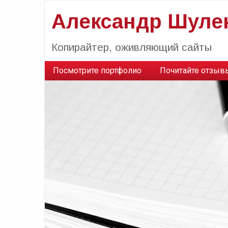
Александр Шуле
Копирайтер, оживляющий сайты
Посмотрите портфолио
Почитайте отзыв