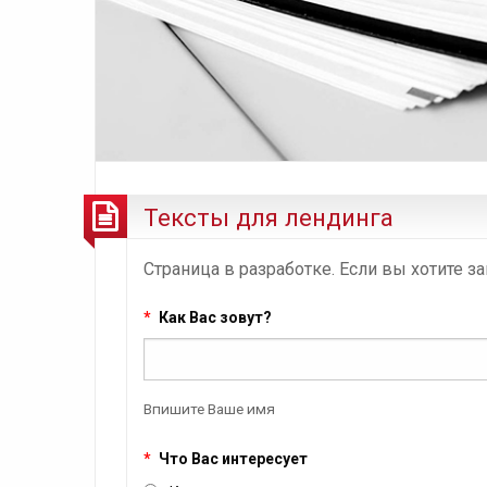
Тексты для лендинга
Страница в разработке. Если вы хотите за
*
Как Вас зовут?
Впишите Ваше имя
*
Что Вас интересует