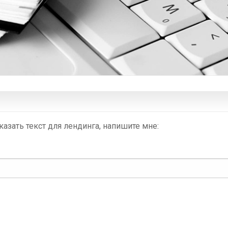
казать текст для лендинга, напишите мне: